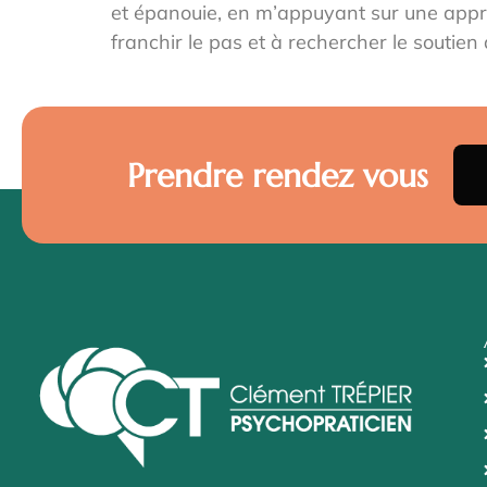
et épanouie, en m’appuyant sur une approc
franchir le pas et à rechercher le soutien
Prendre rendez vous