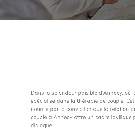
Dans la splendeur paisible d’Annecy, où l
spécialisé dans la thérapie de couple. Cet
nourrie par la conviction que la relation 
couple à Annecy offre un cadre idyllique 
dialogue.