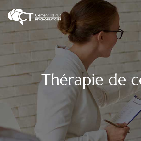
Thérapie de c