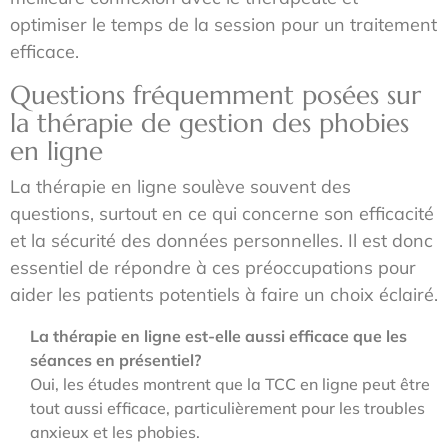
optimiser le temps de la session pour un traitement
efficace.
Questions fréquemment posées sur
la thérapie de gestion des phobies
en ligne
La thérapie en ligne soulève souvent des
questions, surtout en ce qui concerne son efficacité
et la sécurité des données personnelles. Il est donc
essentiel de répondre à ces préoccupations pour
aider les patients potentiels à faire un choix éclairé.
La thérapie en ligne est-elle aussi efficace que les
séances en présentiel?
Oui, les études montrent que la TCC en ligne peut être
tout aussi efficace, particulièrement pour les troubles
anxieux et les phobies.