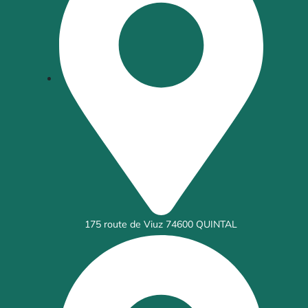
175 route de Viuz 74600 QUINTAL