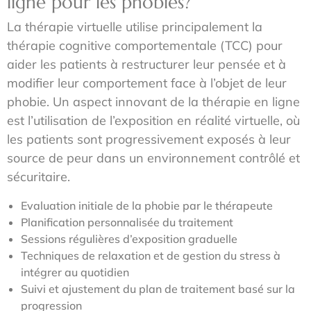
ligne pour les phobies?
La thérapie virtuelle utilise principalement la
thérapie cognitive comportementale (TCC) pour
aider les patients à restructurer leur pensée et à
modifier leur comportement face à l’objet de leur
phobie. Un aspect innovant de la thérapie en ligne
est l’utilisation de l’exposition en réalité virtuelle, où
les patients sont progressivement exposés à leur
source de peur dans un environnement contrôlé et
sécuritaire.
Evaluation initiale de la phobie par le thérapeute
Planification personnalisée du traitement
Sessions régulières d’exposition graduelle
Techniques de relaxation et de gestion du stress à
intégrer au quotidien
Suivi et ajustement du plan de traitement basé sur la
progression