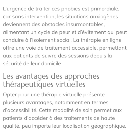
L’urgence de traiter ces phobies est primordiale,
car sans intervention, les situations anxiogènes
deviennent des obstacles insurmontables,
alimentant un cycle de peur et d’évitement qui peut
conduire à l’isolement social. La thérapie en ligne
offre une voie de traitement accessible, permettant
aux patients de suivre des sessions depuis la
sécurité de leur domicile.
Les avantages des approches
thérapeutiques virtuelles
Opter pour une thérapie virtuelle présente
plusieurs avantages, notamment en termes
d’accessibilité. Cette modalité de soin permet aux
patients d’accéder à des traitements de haute
qualité, peu importe leur localisation géographique,