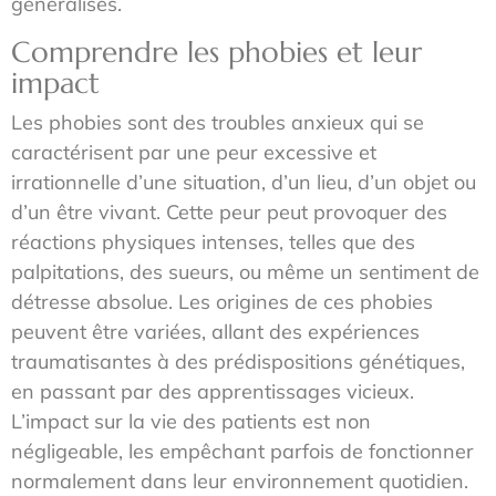
généralisés.
Comprendre les phobies et leur
impact
Les phobies sont des troubles anxieux qui se
caractérisent par une peur excessive et
irrationnelle d’une situation, d’un lieu, d’un objet ou
d’un être vivant. Cette peur peut provoquer des
réactions physiques intenses, telles que des
palpitations, des sueurs, ou même un sentiment de
détresse absolue. Les origines de ces phobies
peuvent être variées, allant des expériences
traumatisantes à des prédispositions génétiques,
en passant par des apprentissages vicieux.
L’impact sur la vie des patients est non
négligeable, les empêchant parfois de fonctionner
normalement dans leur environnement quotidien.