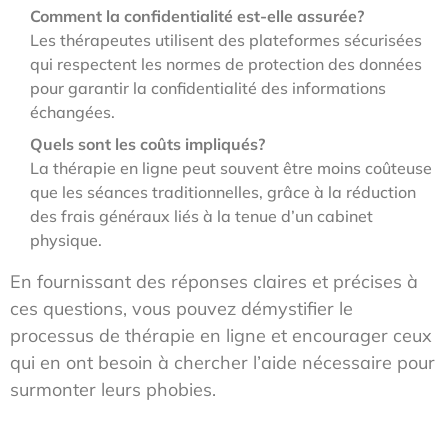
Comment la confidentialité est-elle assurée?
Les thérapeutes utilisent des plateformes sécurisées
qui respectent les normes de protection des données
pour garantir la confidentialité des informations
échangées.
Quels sont les coûts impliqués?
La thérapie en ligne peut souvent être moins coûteuse
que les séances traditionnelles, grâce à la réduction
des frais généraux liés à la tenue d’un cabinet
physique.
En fournissant des réponses claires et précises à
ces questions, vous pouvez démystifier le
processus de thérapie en ligne et encourager ceux
qui en ont besoin à chercher l’aide nécessaire pour
surmonter leurs phobies.