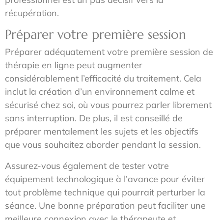
récupération.
Préparer votre première session
Préparer adéquatement votre première session de
thérapie en ligne peut augmenter
considérablement l’efficacité du traitement. Cela
inclut la création d’un environnement calme et
sécurisé chez soi, où vous pourrez parler librement
sans interruption. De plus, il est conseillé de
préparer mentalement les sujets et les objectifs
que vous souhaitez aborder pendant la session.
Assurez-vous également de tester votre
équipement technologique à l’avance pour éviter
tout problème technique qui pourrait perturber la
séance. Une bonne préparation peut faciliter une
meilleure connexion avec le thérapeute et