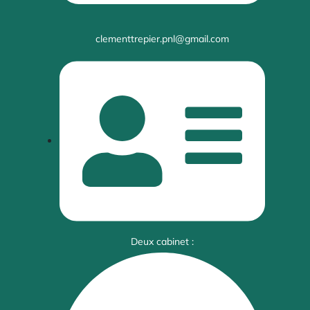
clementtrepier.pnl@gmail.com
Deux cabinet :