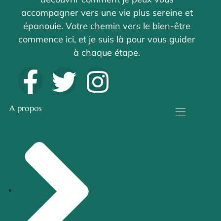
accompagner vers une vie plus sereine et
épanouie. Votre chemin vers le bien-être
commence ici, et je suis là pour vous guider
à chaque étape.
A propos