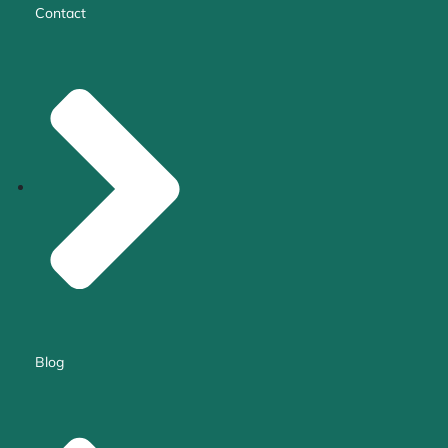
Contact
Blog