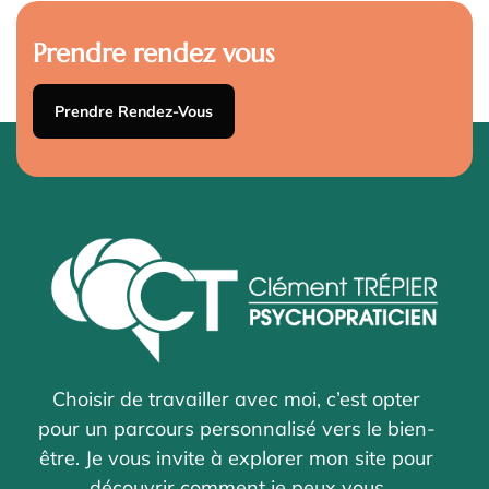
Prendre rendez vous
Prendre Rendez-Vous
Choisir de travailler avec moi, c’est opter
pour un parcours personnalisé vers le bien-
être. Je vous invite à explorer mon site pour
découvrir comment je peux vous