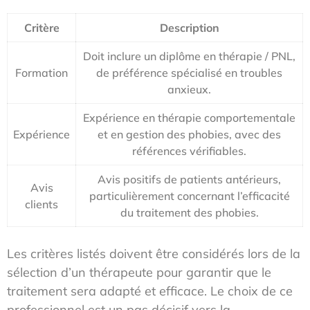
Critère
Description
Doit inclure un diplôme en thérapie / PNL,
Formation
de préférence spécialisé en troubles
anxieux.
Expérience en thérapie comportementale
Expérience
et en gestion des phobies, avec des
références vérifiables.
Avis positifs de patients antérieurs,
Avis
particulièrement concernant l’efficacité
clients
du traitement des phobies.
Les critères listés doivent être considérés lors de la
sélection d’un thérapeute pour garantir que le
traitement sera adapté et efficace. Le choix de ce
professionnel est un pas décisif vers la