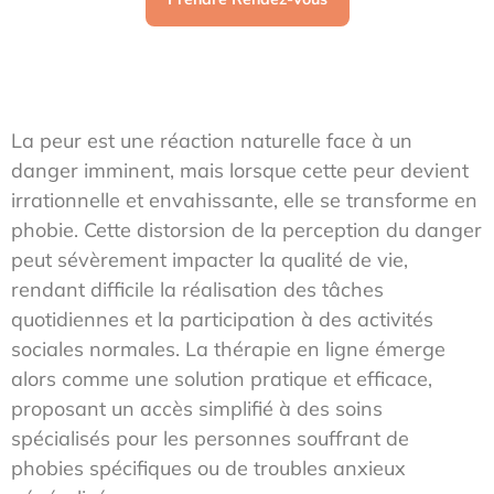
La peur est une réaction naturelle face à un
danger imminent, mais lorsque cette peur devient
irrationnelle et envahissante, elle se transforme en
phobie. Cette distorsion de la perception du danger
peut sévèrement impacter la qualité de vie,
rendant difficile la réalisation des tâches
quotidiennes et la participation à des activités
sociales normales. La thérapie en ligne émerge
alors comme une solution pratique et efficace,
proposant un accès simplifié à des soins
spécialisés pour les personnes souffrant de
phobies spécifiques ou de troubles anxieux