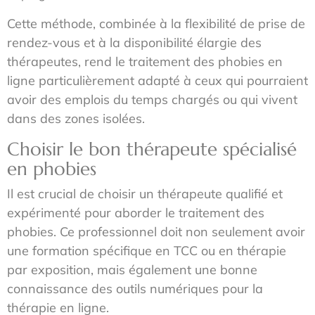
Cette méthode, combinée à la flexibilité de prise de
rendez-vous et à la disponibilité élargie des
thérapeutes, rend le traitement des phobies en
ligne particulièrement adapté à ceux qui pourraient
avoir des emplois du temps chargés ou qui vivent
dans des zones isolées.
Choisir le bon thérapeute spécialisé
en phobies
Il est crucial de choisir un thérapeute qualifié et
expérimenté pour aborder le traitement des
phobies. Ce professionnel doit non seulement avoir
une formation spécifique en TCC ou en thérapie
par exposition, mais également une bonne
connaissance des outils numériques pour la
thérapie en ligne.