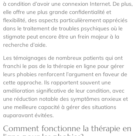
à condition d’avoir une connexion Internet. De plus,
elle offre une plus grande confidentialité et
flexibilité, des aspects particulièrement appréciés
dans le traitement de troubles psychiques où le
stigmate peut encore être un frein majeur à la
recherche d’aide.
Les témoignages de nombreux patients qui ont
franchi le pas de la thérapie en ligne pour gérer
leurs phobies renforcent l’argument en faveur de
cette approche. Ils rapportent souvent une
amélioration significative de leur condition, avec
une réduction notable des symptômes anxieux et
une meilleure capacité à gérer des situations
auparavant évitées.
Comment fonctionne la thérapie en