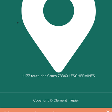
1177 route des Croes 73340 LESCHERAINES
Copyright © Clément Trépier