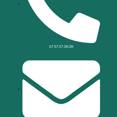
07.57.07.06.08