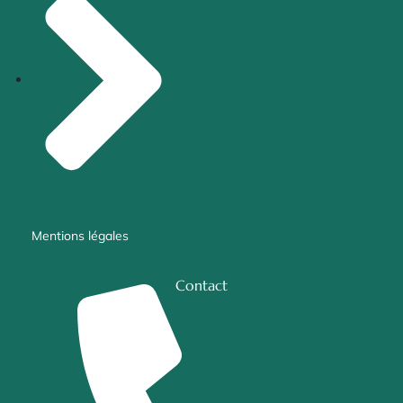
Mentions légales
Contact